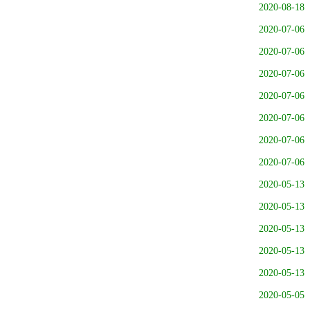
2020-08-18
2020-07-06
2020-07-06
2020-07-06
2020-07-06
2020-07-06
2020-07-06
2020-07-06
2020-05-13
2020-05-13
2020-05-13
2020-05-13
2020-05-13
2020-05-05