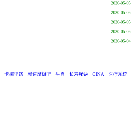
2020-05-05
2020-05-05
2020-05-05
2020-05-05
2020-05-04
件
卡梅里诺
就這麼辦吧
生肖
长寿秘诀
CINA
医疗系统