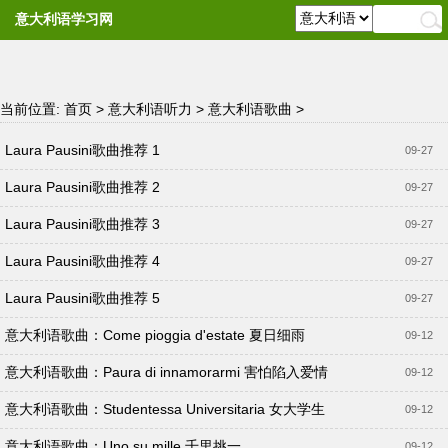
意大利语学习网
当前位置:
首页
>
意大利语听力
>
意大利语歌曲
>
Laura Pausini歌曲推荐 1
09-27
Laura Pausini歌曲推荐 2
09-27
Laura Pausini歌曲推荐 3
09-27
Laura Pausini歌曲推荐 4
09-27
Laura Pausini歌曲推荐 5
09-27
意大利语歌曲：Come pioggia d'estate 夏日细雨
09-12
意大利语歌曲：Paura di innamorarmi 害怕陷入爱情
09-12
意大利语歌曲：Studentessa Universitaria 女大学生
09-12
意大利语歌曲：Uno su mille 千里挑一
09-12