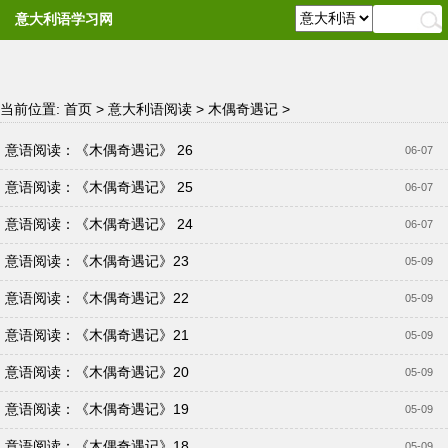
意大利语学习网
当前位置:
首页
>
意大利语阅读
>
木偶奇遇记
>
意语阅读：《木偶奇遇记》 26
06-07
意语阅读：《木偶奇遇记》 25
06-07
意语阅读：《木偶奇遇记》 24
06-07
意语阅读：《木偶奇遇记》23
05-09
意语阅读：《木偶奇遇记》22
05-09
意语阅读：《木偶奇遇记》21
05-09
意语阅读：《木偶奇遇记》20
05-09
意语阅读：《木偶奇遇记》19
05-09
意语阅读：《木偶奇遇记》18
05-09